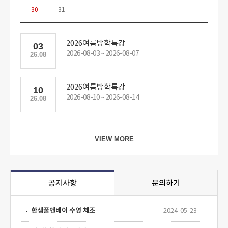
30
31
2026여름방학특강
03
2026-08-03 ~ 2026-08-07
26.08
2026여름방학특강
10
2026-08-10 ~ 2026-08-14
26.08
VIEW MORE
공지사항
문의하기
한샘풀앤베이 수영 체조
2024-05-23