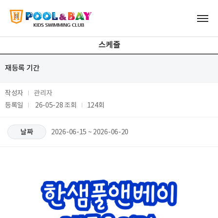
스케줄
재등록 기간
작성자
관리자
등록일
26-05-28
조회
124회
날짜
2026-06-15 ~ 2026-06-20