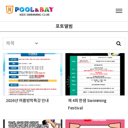
포토앨범
2026년 여름방학특강 안내
제 4회 한샘 Swimming
Festival