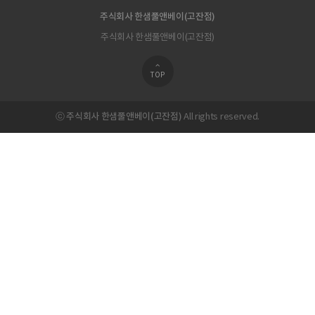
주식회사 한샘풀앤베이(고잔점)
주식회사 한샘풀앤베이(고잔점)
TOP
주식회사 한샘풀앤베이(고잔점)
ⓒ
All rights reserved.