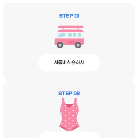
STEP 01
셔틀버스 승하차
STEP 02