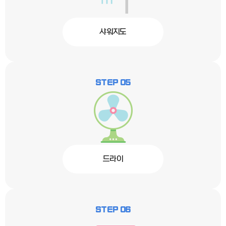
샤워지도
STEP 05
드라이
STEP 06