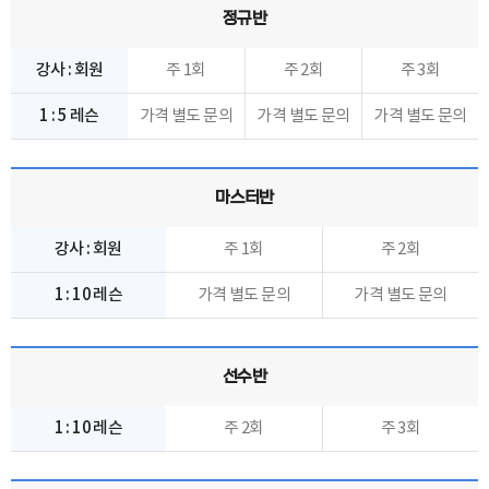
정규반
강사 : 회원
주 1회
주 2회
주 3회
1 : 5 레슨
가격 별도 문의
가격 별도 문의
가격 별도 문의
마스터반
강사 : 회원
주 1회
주 2회
1 : 10 레슨
가격 별도 문의
가격 별도 문의
선수반
1 : 10 레슨
주 2회
주 3회