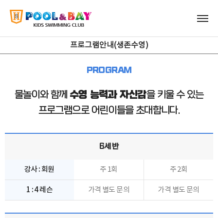
프로그램안내(생존수영)
PROGRAM
물놀이와 함께
수영 능력과 자신감
을 키울 수 있는
프로그램으로 어린이들을 초대합니다.
6세 반
강사 : 회원
주 1회
주 2회
1 : 4 레슨
가격 별도 문의
가격 별도 문의