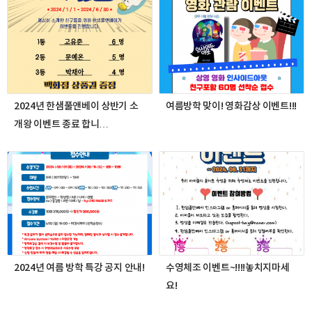
2024년 한샘풀앤베이 상반기 소
여름방학 맞이! 영화감상 이벤트!!!
개왕 이벤트 종료 합니…
2024년 여름 방학 특강 공지 안내!
수영체조 이벤트~!!!!놓치지마세
요!